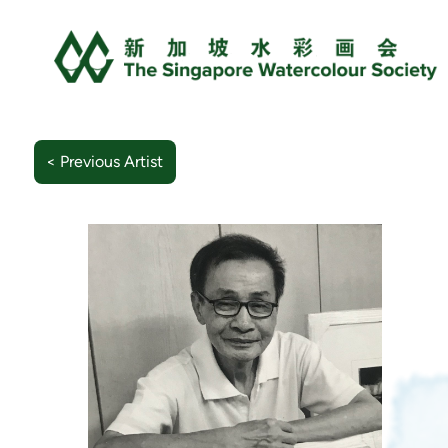
< Previous Artist