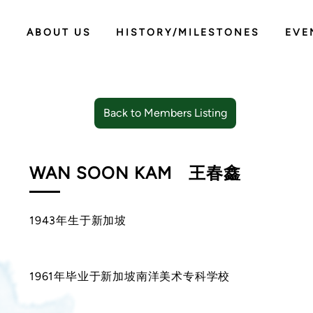
ABOUT US
HISTORY/MILESTONES
EVE
Back to Members Listing
WAN SOON KAM
王春鑫
1943年生于新加坡
1961年毕业于新加坡南洋美术专科学校